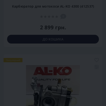
Карбюратор для мотокоси AL-KO 4300 (412537)
0
2 899 грн.
ДО КОШИКА
Популярний