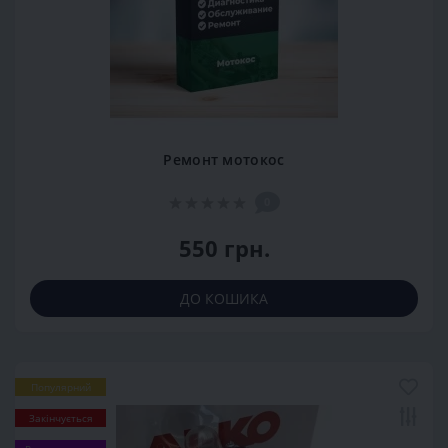
Ремонт мотокос
0
550 грн.
ДО КОШИКА
Популярний
Закінчується