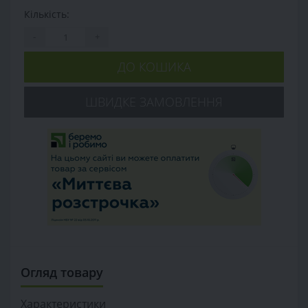
Кількість:
-
+
ДО КОШИКА
ШВИДКЕ ЗАМОВЛЕННЯ
Огляд товару
Характеристики