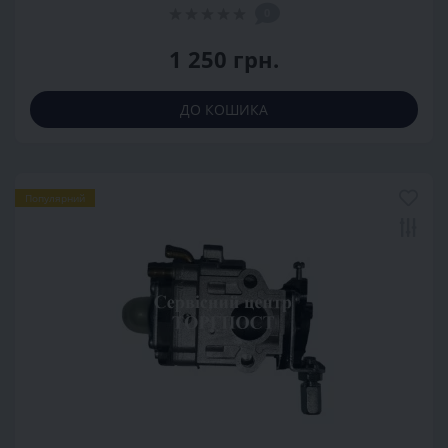
0
1 250 грн.
ДО КОШИКА
Популярний