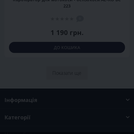
223
0
1 190 грн.
ДО КОШИКА
Показати ще
Інформація
Категорії