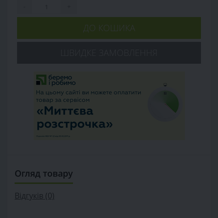
-
+
ДО КОШИКА
ШВИДКЕ ЗАМОВЛЕННЯ
Огляд товару
Відгуків (0)