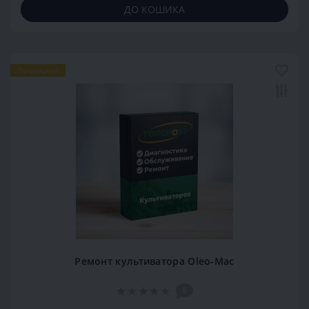
ДО КОШИКА
Популярний
Ремонт культиватора Oleo-Mac
0