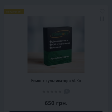
Популярний
Ремонт культиватора Al-Ko
0
650 грн.