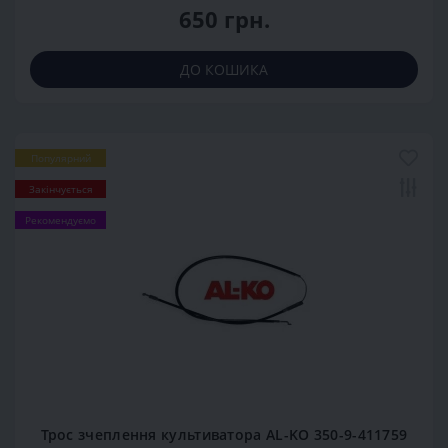
650 грн.
ДО КОШИКА
Популярний
Закінчується
Рекомендуємо
Трос зчеплення культиватора AL-KO 350-9-411759