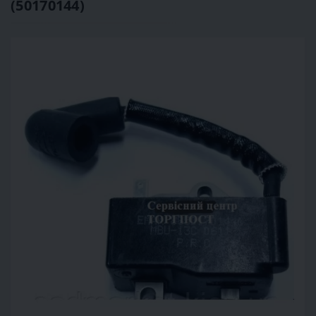
(50170144)