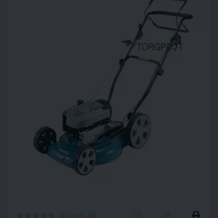
Відгуки:
(0)