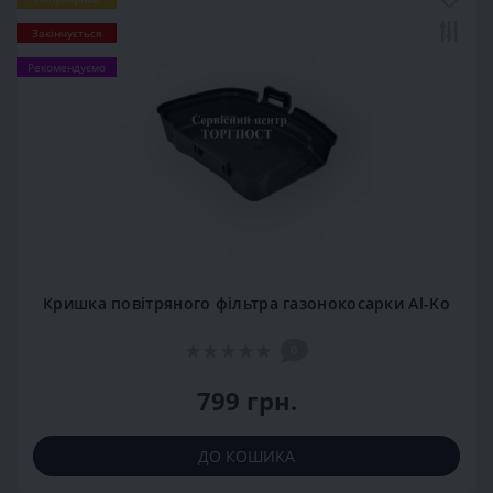
Закінчується
Рекомендуємо
Кришка повітряного фільтра газонокосарки Al-Ko
0
799 грн.
ДО КОШИКА