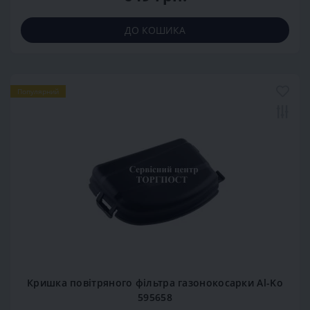
ДО КОШИКА
Популярний
Кришка повітряного фільтра газонокосарки Al-Ko
595658