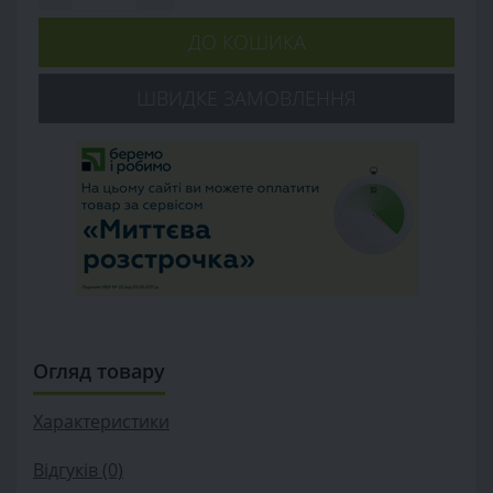
ДО КОШИКА
ШВИДКЕ ЗАМОВЛЕННЯ
Огляд товару
Характеристики
Відгуків (0)