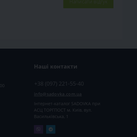
Написати відгук
Наші контакти
+38 (097) 221-55-40
:00
info@sadovka.com.ua
Інтернет-каталог SADOVKA при
АСЦ ТОРГПОСТ м. Київ, вул.
Васильківська, 1