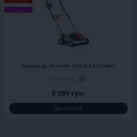
Закінчується
Рекомендуємо
Аератор AL-KO Combi Care 36.8 E Comfort
0
8 099 грн.
ДО КОШИКА