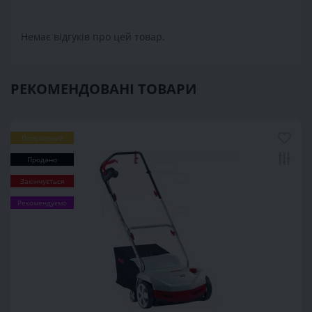
Немає відгуків про цей товар.
РЕКОМЕНДОВАНІ ТОВАРИ
Популярний
Продано
Закінчується
Рекомендуємо