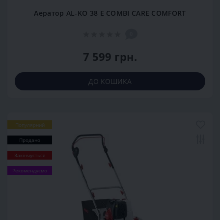
Аератор AL-KO 38 E COMBI CARE COMFORT
0
7 599 грн.
ДО КОШИКА
Популярний
Продано
Закінчується
Рекомендуємо