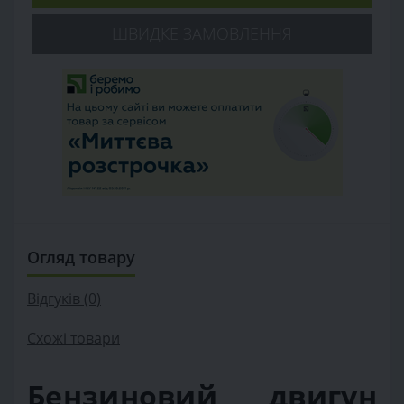
ШВИДКЕ ЗАМОВЛЕННЯ
Огляд товару
Відгуків (0)
Схожі товари
Бензиновий двигун