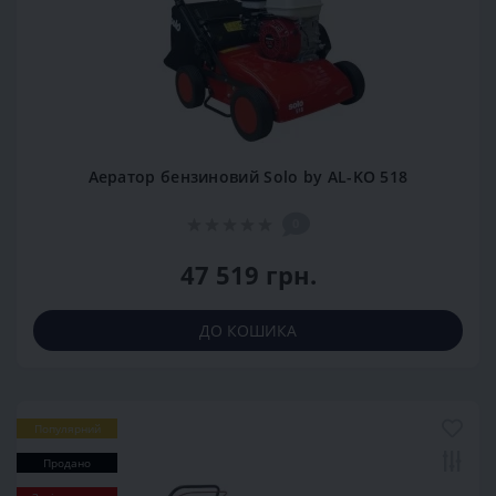
Аератор бензиновий Solo by AL-KO 518
0
47 519 грн.
ДО КОШИКА
Популярний
Продано