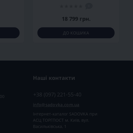
0
18 799 грн.
ДО КОШИКА
Наші контакти
+38 (097) 221-55-40
:00
info@sadovka.com.ua
Інтернет-каталог SADOVKA при
АСЦ ТОРГПОСТ м. Київ, вул.
Васильківська, 1