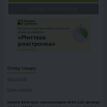
ШВИДКЕ ЗАМОВЛЕННЯ
Огляд товару
Відгуків (0)
Схожі товари
Купити блок пуск газонокосарки Al-Ko 3.22
артикул