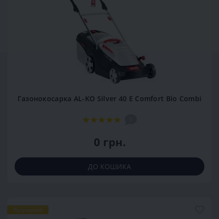
Газонокосарка AL-KO Silver 40 E Comfort Bio Combi
1
0 грн.
ДО КОШИКА
Популярний