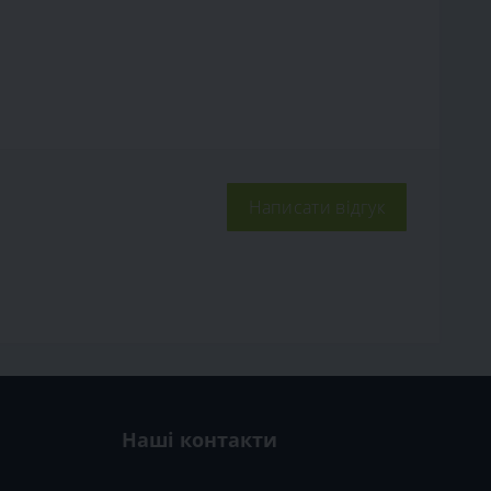
Написати відгук
Наші контакти