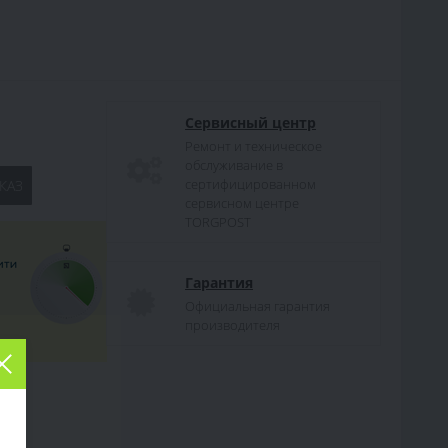
Сервисный центр
Ремонт и техническое
обслуживание в
сертифицированном
КАЗ
сервисном центре
TORGPOST
Гарантия
Официальная гарантия
производителя