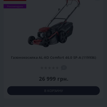
Рекомендуем
Газонокосилка AL-KO Comfort 46.0 SP-A (119936)
0
26 999 грн.
В КОРЗИНУ