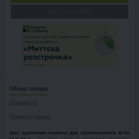
БЫСТРЫЙ ЗАКАЗ
Обзор товара
Отзывов (0)
Похожие товары
Трос сцепления-тормоза для газонокосилки Al-Ko