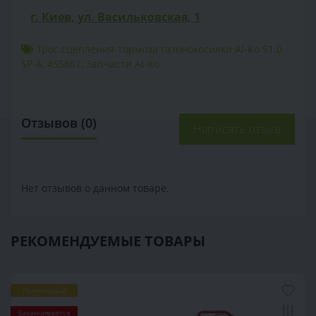
г. Киев, ул. Васильковская, 1
Трос сцепления-тормоза газонокосилки Al-Ko 51.0
SP-A
,
455861
,
Запчасти Al-Ko
Отзывов (0)
Написать отзыв
Нет отзывов о данном товаре.
РЕКОМЕНДУЕМЫЕ ТОВАРЫ
Популярный
Заканчивается