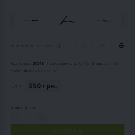
‹
›
Отзывы:
(0)
Код товара:
20518
Производитель:
AL-KO
Модель:
455861
Наличие:
Есть в наличии
550 грн.
Цена:
Количество:
-
+
В КОРЗИНУ