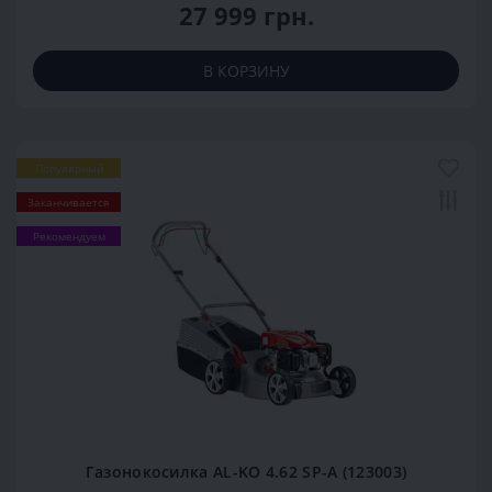
27 999 грн.
В КОРЗИНУ
Популярный
Заканчивается
Рекомендуем
Газонокосилка AL-KO 4.62 SP-A (123003)