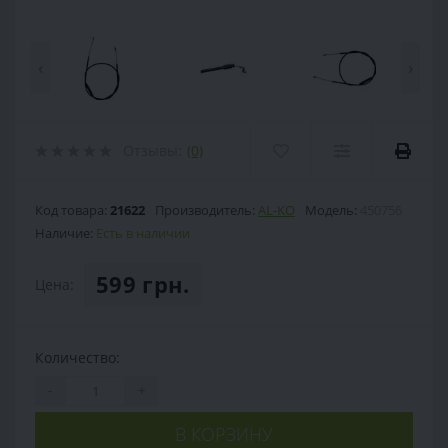
‹
›
Отзывы:
(0)
Код товара:
21622
Производитель:
AL-KO
Модель:
450756
Наличие:
Есть в наличии
599 грн.
Цена:
Количество:
-
+
В КОРЗИНУ