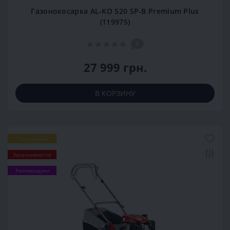
Газонокосарка AL-KO 520 SP-B Premium Plus
(119975)
0
27 999 грн.
В КОРЗИНУ
Популярный
Заканчивается
Рекомендуем