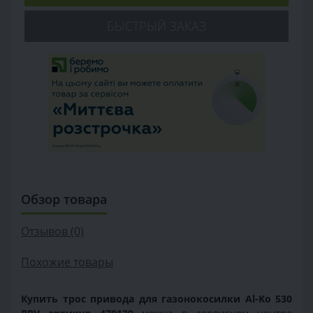
БЫСТРЫЙ ЗАКАЗ
Обзор товара
Отзывов (0)
Похожие товары
Купить трос привода для газонокосилки Al-Ko 530