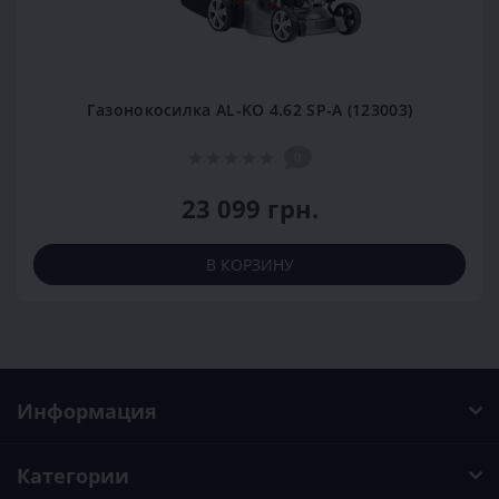
Газонокосилка AL-KO 4.62 SP-A (123003)
0
23 099 грн.
В КОРЗИНУ
Информация
Категории