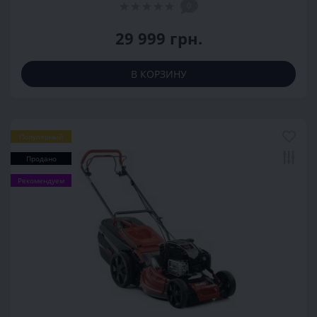
0
29 999 грн.
В КОРЗИНУ
Популярный
Продано
Рекомендуем