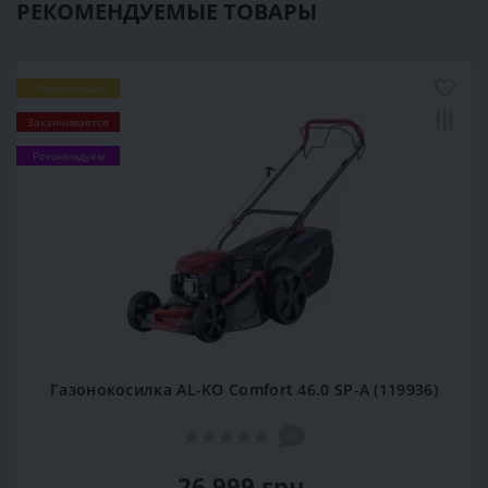
РЕКОМЕНДУЕМЫЕ ТОВАРЫ
Популярный
Заканчивается
Рекомендуем
Газонокосилка AL-KO Comfort 46.0 SP-A (119936)
0
26 999 грн.