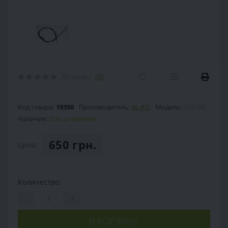
Отзывы:
(0)
Код товара:
19350
Производитель:
AL-KO
Модель:
470139
Наличие:
Есть в наличии
650 грн.
Цена:
Количество:
-
+
В КОРЗИНУ