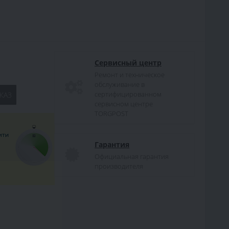
Сервисный центр
Ремонт и техническое
обслуживание в
сертифицированном
КАЗ
сервисном центре
TORGPOST
Гарантия
Официальная гарантия
производителя