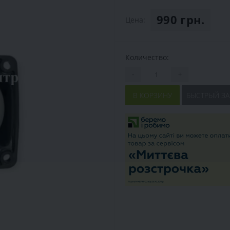
990 грн.
Цена:
Количество:
-
+
В КОРЗИНУ
БЫСТРЫЙ ЗА