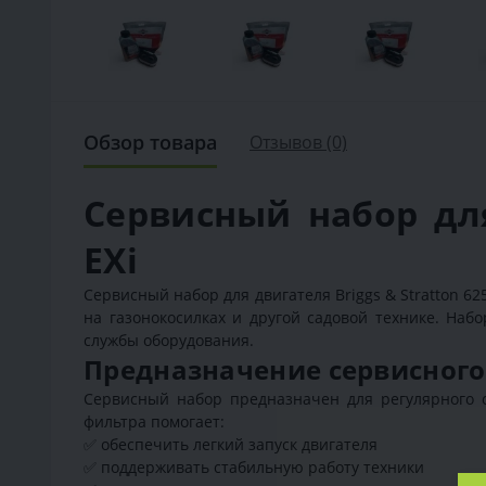
Обзор товара
Отзывов (0)
Сервисный набор для
EXi
Сервисный набор для двигателя Briggs & Stratton 62
на газонокосилках и другой садовой технике. На
службы оборудования.
Предназначение сервисного н
Сервисный набор предназначен для регулярного об
фильтра помогает:
✅ обеспечить легкий запуск двигателя
✅ поддерживать стабильную работу техники