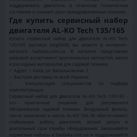
поддерживать двигатель в отличном техническом
состоянии и снижает риск преждевременных поломок.
Где купить сервисный набор
двигателя AL-KO Tech 135/165
Купить сервисный набор для двигателя AL-KO Tech
135/165 (артикул torg0009) вы можете в интернет-
каталоге Sadovka.com.ua. В каталоге представлен
широкий ассортимент оригинальных запчастей, масел
и расходных материалов для садовой техники.
✅ Адрес: г. Киев, ул. Васильковская, 1
✅ Быстрая доставка по всей Украине
✅ Консультации специалистов по подбору
комплектующих
Сервисный набор для двигателя AL-KO Tech 135/165 -
это практичное решение для регулярного
обслуживания садовой техники. Воздушный фильтр,
свеча зажигания и масло AL-KO SAE-30 обеспечивают
стабильную работу двигателя, легкий запуск и
длительный срок службы оборудования. Заказывайте
сервисные наборы в Sadovka.com.ua и поддерживайте