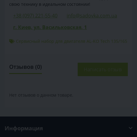
свою технику в идеальном состоянии!
+38 (097) 221-55-40
info@sadovka.com.ua
г. Киев, ул. Васильковская, 1
Сервисный набор для двигателя AL-KO Tech 135/165
Отзывов (0)
Написать отзыв
Нет отзывов о данном товаре.
Информация