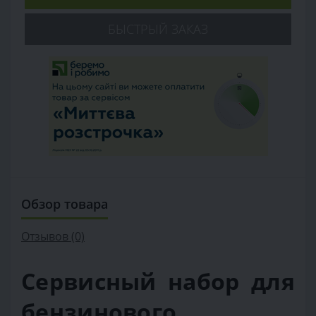
БЫСТРЫЙ ЗАКАЗ
Обзор товара
Отзывов (0)
Сервисный набор для
бензинового