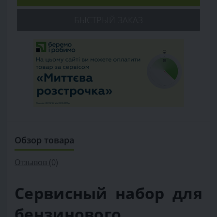
БЫСТРЫЙ ЗАКАЗ
Обзор товара
Отзывов (0)
Сервисный набор для
бензинового