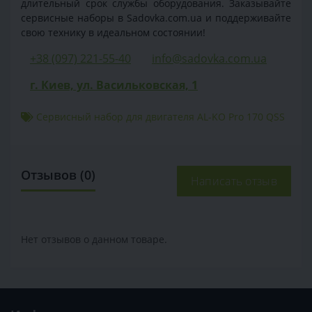
длительный срок службы оборудования. Заказывайте
сервисные наборы в Sadovka.com.ua и поддерживайте
свою технику в идеальном состоянии!
+38 (097) 221-55-40
info@sadovka.com.ua
г. Киев, ул. Васильковская, 1
Сервисный набор для двигателя AL-KO Pro 170 QSS
Отзывов (0)
Написать отзыв
Нет отзывов о данном товаре.