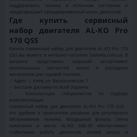
поддерживать технику в отличном состоянии и
предотвращает преждевременный износ двигателя.
Где купить сервисный
набор двигателя AL-KO Pro
170 QSS
Купить сервисный набор для двигателя AL-KO Pro 170
QSS вы можете в интернет-каталоге Sadovka.com.ua. В
каталоге представлен широкий ассортимент
оригинальных запчастей, масел и расходных
материалов для садовой техники.
✅ Адрес: г. Киев, ул. Васильковская, 1
✅ Быстрая доставка по всей Украине
✅ Консультации специалистов по подбору
комплектующих
Сервисный набор для двигателя AL-KO Pro 170 QSS -
это удобное и практичное решение для регулярного
обслуживания техники. Воздушный фильтр, свеча
зажигания и масло AL-KO SAE-30 обеспечивают
стабильную работу двигателя, легкий запуск и