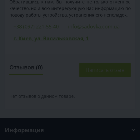
Обратившись к нам, Вы получите не только отменное
качество, но и всю интересующую Вас информацию по
поводу работы устройства, устранения его неполадок.
+38 (097) 221-55-40
info@sadovka.com.ua
г. Киев, ул. Васильковская, 1
Отзывов (0)
Написать отзыв
Нет отзывов о данном товаре.
Информация