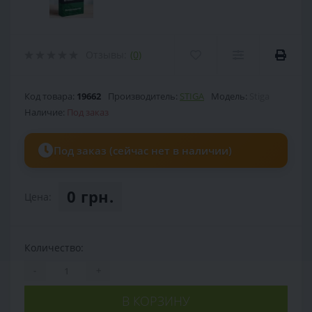
Отзывы:
(0)
Код товара:
19662
Производитель:
STIGA
Модель:
Stiga
Наличие:
Под заказ
Под заказ (сейчас нет в наличии)
0 грн.
Цена:
Количество:
-
+
В КОРЗИНУ