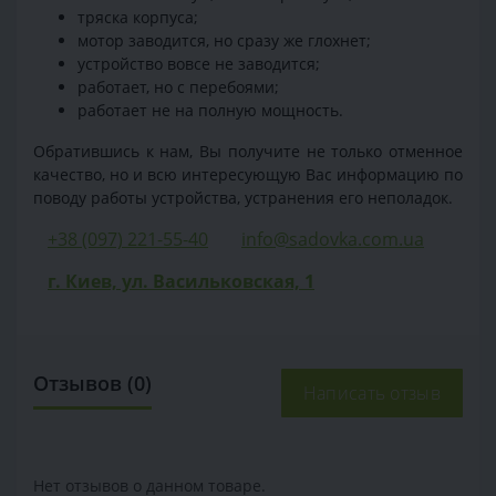
тряска корпуса;
мотор заводится, но сразу же глохнет;
устройство вовсе не заводится;
работает, но с перебоями;
работает не на полную мощность.
Обратившись к нам, Вы получите не только отменное
качество, но и всю интересующую Вас информацию по
поводу работы устройства, устранения его неполадок.
+38 (097) 221-55-40
info@sadovka.com.ua
г. Киев, ул. Васильковская, 1
Отзывов (0)
Написать отзыв
Нет отзывов о данном товаре.