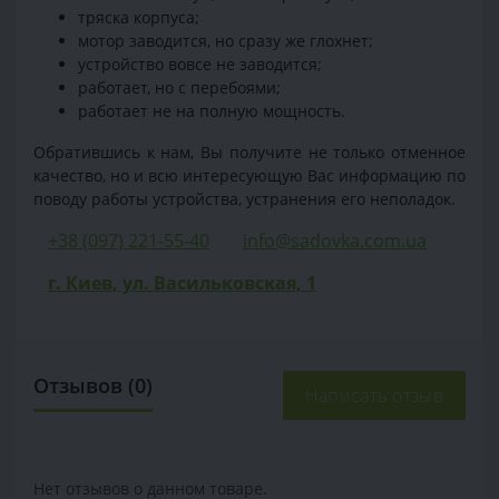
тряска корпуса;
мотор заводится, но сразу же глохнет;
устройство вовсе не заводится;
работает, но с перебоями;
работает не на полную мощность.
Обратившись к нам, Вы получите не только отменное
качество, но и всю интересующую Вас информацию по
поводу работы устройства, устранения его неполадок.
+38 (097) 221-55-40
info@sadovka.com.ua
г. Киев, ул. Васильковская, 1
Отзывов (0)
Написать отзыв
Нет отзывов о данном товаре.