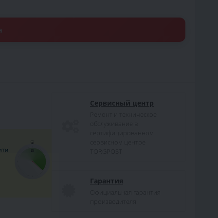
а
Сервисный центр
Ремонт и техническое
обслуживание в
сертифицированном
сервисном центре
TORGPOST
Гарантия
Официальная гарантия
производителя