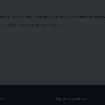
е качество, но и всю интересующую Вас информацию по поводу 
г. Киев, ул. Васильковская, 1
ии
Время работы