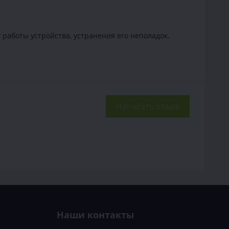
работы устройства, устранения его неполадок.
Написать отзыв
Наши контакты