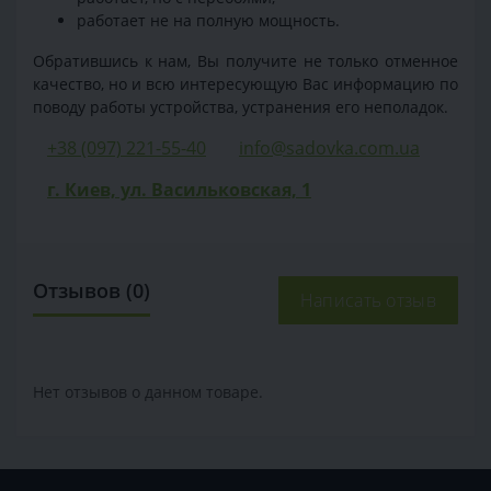
работает не на полную мощность.
Обратившись к нам, Вы получите не только отменное
качество, но и всю интересующую Вас информацию по
поводу работы устройства, устранения его неполадок.
+38 (097) 221-55-40
info@sadovka.com.ua
г. Киев, ул. Васильковская, 1
Отзывов (0)
Написать отзыв
Нет отзывов о данном товаре.