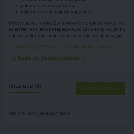
работает, но с перебоями;
работает не на полную мощность.
Обратившись к нам, Вы получите не только отменное
качество, но и всю интересующую Вас информацию по
поводу работы устройства, устранения его неполадок.
+38 (097) 221-55-40
info@sadovka.com.ua
г. Киев, ул. Васильковская, 1
Отзывов (0)
Написать отзыв
Нет отзывов о данном товаре.