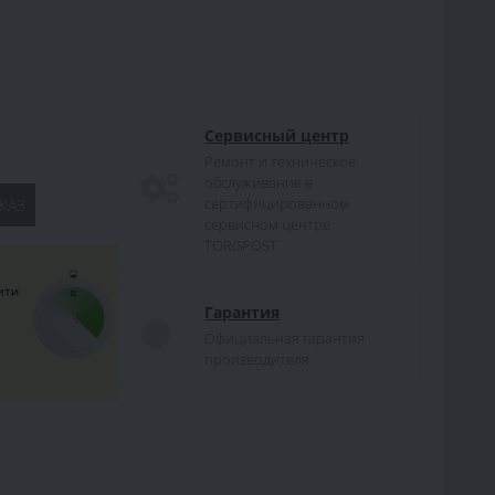
Сервисный центр
Ремонт и техническое
обслуживание в
сертифицированном
КАЗ
сервисном центре
TORGPOST
Гарантия
Официальная гарантия
производителя