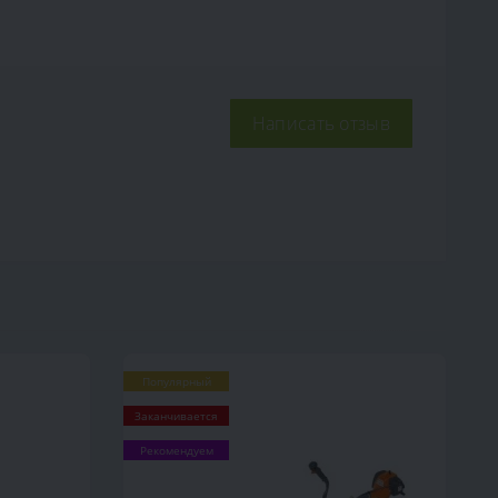
Написать отзыв
Популярный
Заканчивается
Рекомендуем