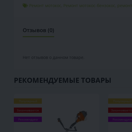
Ремонт мотокос
,
Ремонт мотокос-бензокос
,
ремонт
Отзывов (0)
Нет отзывов о данном товаре.
РЕКОМЕНДУЕМЫЕ ТОВАРЫ
Популярный
Популярный
Заканчивается
Заканчиваетс
Рекомендуем
Рекомендуем