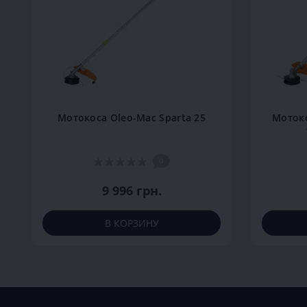
Мотокоса Oleo-Mac Sparta 25
Мотоко
0
9 996 грн.
В КОРЗИНУ