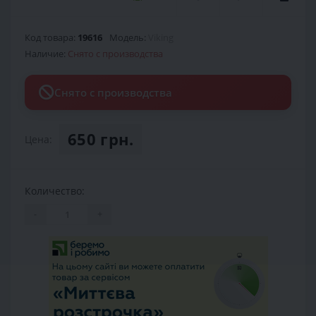
Код товара:
19616
Модель:
Viking
Наличие:
Снято с производства
Снято с производства
650 грн.
Цена:
Количество:
-
+