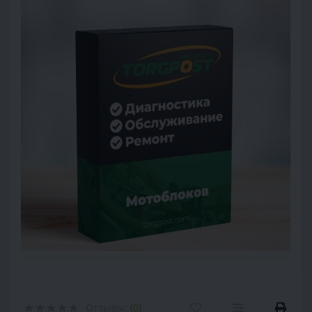
Отзывы:
(0)