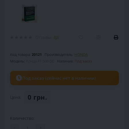
Отзывы:
(0)
Код товара:
20121
Производитель:
HONDA
Модель:
Хонда FF 500 DE
Наличие:
Под заказ
Под заказ (сейчас нет в наличии)
0 грн.
Цена:
Количество:
-
+