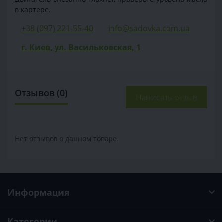
в картере.
+38 (097) 221-55-40
info@sadovka.com.ua
г. Киев, ул. Васильковская, 1
Отзывов (0)
Написать отзыв
Нет отзывов о данном товаре.
Информация
Категории