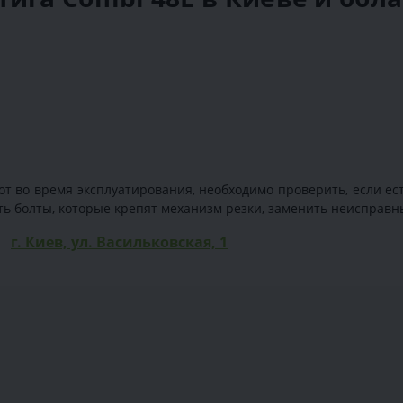
т во время эксплуатирования, необходимо проверить, если ест
ть болты, которые крепят механизм резки, заменить неисправн
г. Киев, ул. Васильковская, 1