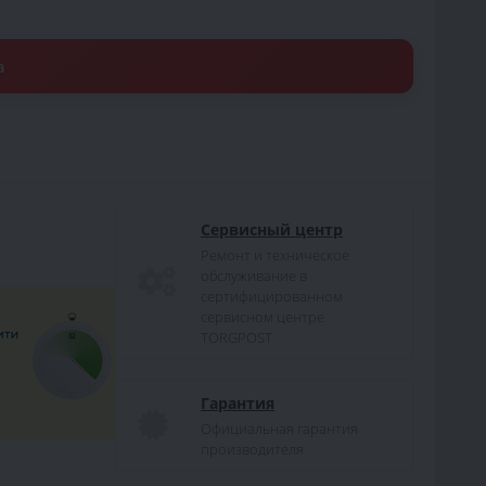
а
Сервисный центр
Ремонт и техническое
обслуживание в
сертифицированном
сервисном центре
TORGPOST
Гарантия
Официальная гарантия
производителя