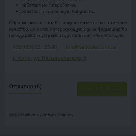
работает, но с перебоями;
работает не на полную мощность.
Обратившись к нам, Вы получите не только отменное
качество, но и всю интересующую Вас информацию по
поводу работы устройства, устранения его неполадок.
+38 (097) 221-55-40
info@sadovka.com.ua
г. Киев, ул. Васильковская, 1
Отзывов (0)
Написать отзыв
Нет отзывов о данном товаре.