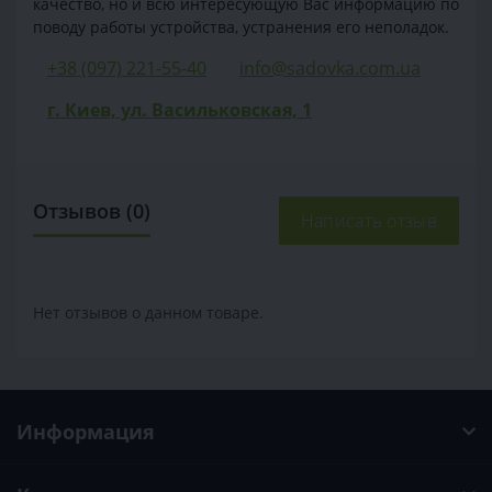
качество, но и всю интересующую Вас информацию по
поводу работы устройства, устранения его неполадок.
+38 (097) 221-55-40
info@sadovka.com.ua
г. Киев, ул. Васильковская, 1
Отзывов (0)
Написать отзыв
Нет отзывов о данном товаре.
Информация