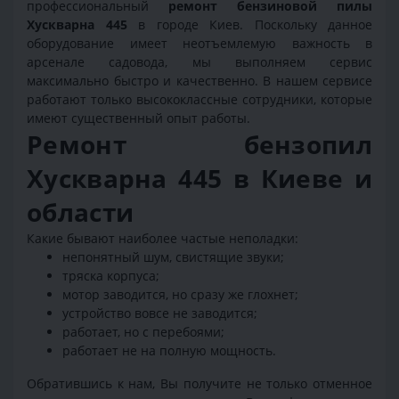
профессиональный
ремонт бензиновой пилы
Хускварна 445
в городе Киев. Поскольку данное
оборудование имеет неотъемлемую важность в
арсенале садовода, мы выполняем сервис
максимально быстро и качественно. В нашем сервисе
работают только высококлассные сотрудники, которые
имеют существенный опыт работы.
Ремонт бензопил
Хускварна 445 в Киеве и
области
Какие бывают наиболее частые неполадки:
непонятный шум, свистящие звуки;
тряска корпуса;
мотор заводится, но сразу же глохнет;
устройство вовсе не заводится;
работает, но с перебоями;
работает не на полную мощность.
Обратившись к нам, Вы получите не только отменное