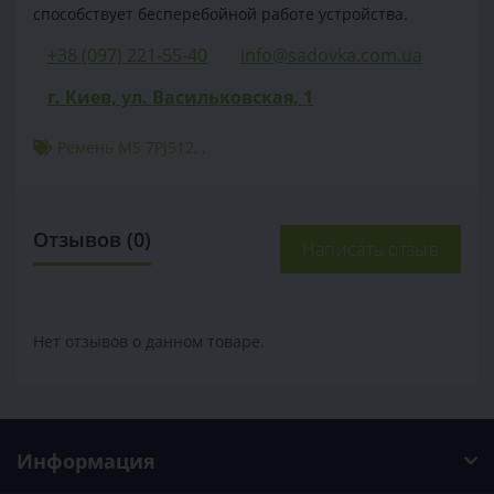
способствует бесперебойной работе устройства.
+38 (097) 221-55-40
info@sadovka.com.ua
г. Киев, ул. Васильковская, 1
Ремень MS 7PJ512
,
,
Отзывов (0)
Написать отзыв
Нет отзывов о данном товаре.
Информация