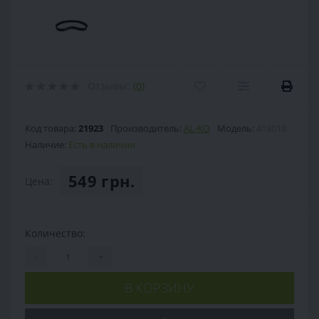
Отзывы:
(0)
Код товара:
21923
Производитель:
AL-KO
Модель:
418018
Наличие:
Есть в наличии
549 грн.
Цена:
Количество:
-
+
В КОРЗИНУ