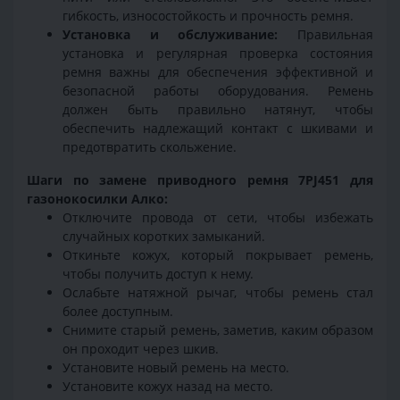
гибкость, износостойкость и прочность ремня.
Установка и обслуживание:
Правильная
установка и регулярная проверка состояния
ремня важны для обеспечения эффективной и
безопасной работы оборудования. Ремень
должен быть правильно натянут, чтобы
обеспечить надлежащий контакт с шкивами и
предотвратить скольжение.
Шаги по замене приводного ремня 7PJ451 для
газонокосилки Алко:
Отключите провода от сети, чтобы избежать
случайных коротких замыканий.
Откиньте кожух, который покрывает ремень,
чтобы получить доступ к нему.
Ослабьте натяжной рычаг, чтобы ремень стал
более доступным.
Снимите старый ремень, заметив, каким образом
он проходит через шкив.
Установите новый ремень на место.
Установите кожух назад на место.