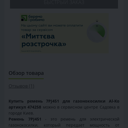
БЫСТРЫЙ ЗАКАЗ
Обзор товара
Отзывов (1)
Купить ремень 7PJ451 для газонокосилки Al-Ko
артикул 474258
можно в сервисном центре Садовка в
городе Киев.
Ремень 7PJ451
- это ремень для электрической
газонокосилки, который передает мощность от