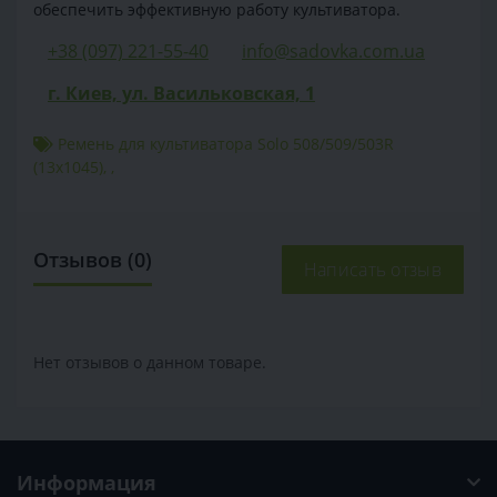
обеспечить эффективную работу культиватора.
+38 (097) 221-55-40
info@sadovka.com.ua
г. Киев, ул. Васильковская, 1
Ремень для культиватора Solo 508/509/503R
(13x1045)
,
,
Отзывов (0)
Написать отзыв
Нет отзывов о данном товаре.
Информация