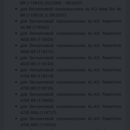
BR (118833), (02/2006 - 08/2007)
для бензиновой газонокосилки AL-KO New Tec 46
BR (118833), (с 08/2007)
для бензиновой газонокосилки AL-KO Powerline
46 BR (118542)
для бензиновой газонокосилки AL-KO Powerline
4600 BR (118504)
для бензиновой газонокосилки AL-KO Powerline
4600 BR (118516)
для бензиновой газонокосилки AL-KO Powerline
4600 BR (118743)
для бензиновой газонокосилки AL-KO Powerline
4700 BR (118518)
для бензиновой газонокосилки AL-KO Powerline
4700 BR (118735)
для бензиновой газонокосилки AL-KO Powerline
4700 BR (118909)
для бензиновой газонокосилки AL-KO Powerline
4700 BRA (118737)
для бензиновой газонокосилки AL-KO Powerline
4700 BRE (118933)