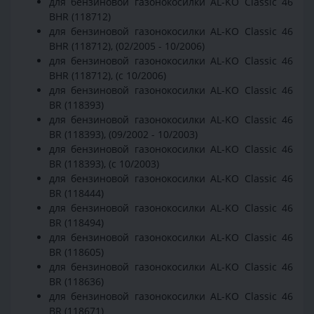
для бензиновой газонокосилки AL-KO Classic 46
BHR (118712)
для бензиновой газонокосилки AL-KO Classic 46
BHR (118712), (02/2005 - 10/2006)
для бензиновой газонокосилки AL-KO Classic 46
BHR (118712), (с 10/2006)
для бензиновой газонокосилки AL-KO Classic 46
BR (118393)
для бензиновой газонокосилки AL-KO Classic 46
BR (118393), (09/2002 - 10/2003)
для бензиновой газонокосилки AL-KO Classic 46
BR (118393), (с 10/2003)
для бензиновой газонокосилки AL-KO Classic 46
BR (118444)
для бензиновой газонокосилки AL-KO Classic 46
BR (118494)
для бензиновой газонокосилки AL-KO Classic 46
BR (118605)
для бензиновой газонокосилки AL-KO Classic 46
BR (118636)
для бензиновой газонокосилки AL-KO Classic 46
BR (118671)