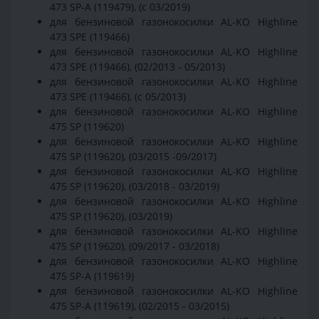
473 SP-A (119479), (c 03/2019)
для бензиновой газонокосилки AL-KO Highline
473 SPE (119466)
для бензиновой газонокосилки AL-KO Highline
473 SPE (119466), (02/2013 - 05/2013)
для бензиновой газонокосилки AL-KO Highline
473 SPE (119466), (с 05/2013)
для бензиновой газонокосилки AL-KO Highline
475 SP (119620)
для бензиновой газонокосилки AL-KO Highline
475 SP (119620), (03/2015 -09/2017)
для бензиновой газонокосилки AL-KO Highline
475 SP (119620), (03/2018 - 03/2019)
для бензиновой газонокосилки AL-KO Highline
475 SP (119620), (03/2019)
для бензиновой газонокосилки AL-KO Highline
475 SP (119620), (09/2017 - 03/2018)
для бензиновой газонокосилки AL-KO Highline
475 SP-A (119619)
для бензиновой газонокосилки AL-KO Highline
475 SP-A (119619), (02/2015 - 03/2015)