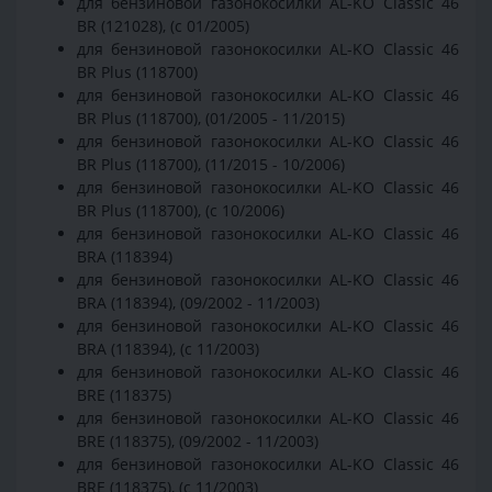
для бензиновой газонокосилки AL-KO Classic 46
BR (121028), (с 01/2005)
для бензиновой газонокосилки AL-KO Classic 46
BR Plus (118700)
для бензиновой газонокосилки AL-KO Classic 46
BR Plus (118700), (01/2005 - 11/2015)
для бензиновой газонокосилки AL-KO Classic 46
BR Plus (118700), (11/2015 - 10/2006)
для бензиновой газонокосилки AL-KO Classic 46
BR Plus (118700), (с 10/2006)
для бензиновой газонокосилки AL-KO Classic 46
BRA (118394)
для бензиновой газонокосилки AL-KO Classic 46
BRA (118394), (09/2002 - 11/2003)
для бензиновой газонокосилки AL-KO Classic 46
BRA (118394), (с 11/2003)
для бензиновой газонокосилки AL-KO Classic 46
BRE (118375)
для бензиновой газонокосилки AL-KO Classic 46
BRE (118375), (09/2002 - 11/2003)
для бензиновой газонокосилки AL-KO Classic 46
BRE (118375), (с 11/2003)