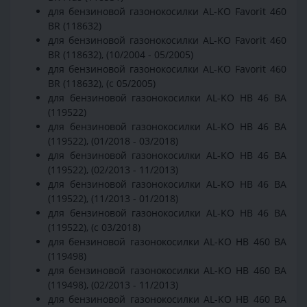
для бензиновой газонокосилки AL-KO Favorit 460
BR (118632)
для бензиновой газонокосилки AL-KO Favorit 460
BR (118632), (10/2004 - 05/2005)
для бензиновой газонокосилки AL-KO Favorit 460
BR (118632), (с 05/2005)
для бензиновой газонокосилки AL-KO HB 46 BA
(119522)
для бензиновой газонокосилки AL-KO HB 46 BA
(119522), (01/2018 - 03/2018)
для бензиновой газонокосилки AL-KO HB 46 BA
(119522), (02/2013 - 11/2013)
для бензиновой газонокосилки AL-KO HB 46 BA
(119522), (11/2013 - 01/2018)
для бензиновой газонокосилки AL-KO HB 46 BA
(119522), (с 03/2018)
для бензиновой газонокосилки AL-KO HB 460 BA
(119498)
для бензиновой газонокосилки AL-KO HB 460 BA
(119498), (02/2013 - 11/2013)
для бензиновой газонокосилки AL-KO HB 460 BA