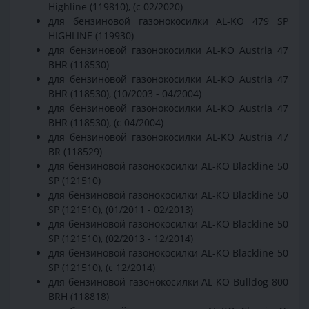
Highline (119810), (с 02/2020)
для бензиновой газонокосилки AL-KO 479 SP
HIGHLINE (119930)
для бензиновой газонокосилки AL-KO Austria 47
BHR (118530)
для бензиновой газонокосилки AL-KO Austria 47
BHR (118530), (10/2003 - 04/2004)
для бензиновой газонокосилки AL-KO Austria 47
BHR (118530), (с 04/2004)
для бензиновой газонокосилки AL-KO Austria 47
BR (118529)
для бензиновой газонокосилки AL-KO Blackline 50
SP (121510)
для бензиновой газонокосилки AL-KO Blackline 50
SP (121510), (01/2011 - 02/2013)
для бензиновой газонокосилки AL-KO Blackline 50
SP (121510), (02/2013 - 12/2014)
для бензиновой газонокосилки AL-KO Blackline 50
SP (121510), (с 12/2014)
для бензиновой газонокосилки AL-KO Bulldog 800
BRH (118818)