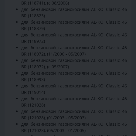
BR (118741), (с 08/2006)
для бензиновой газонокосилки AL-KO Classic 46
BR (118823)
для бензиновой газонокосилки AL-KO Classic 46
BR (118879)
для бензиновой газонокосилки AL-KO Classic 46
BR (118972)
для бензиновой газонокосилки AL-KO Classic 46
BR (118972), (11/2006 - 05/2007)
для бензиновой газонокосилки AL-KO Classic 46
BR (118972), (с 05/2007)
для бензиновой газонокосилки AL-KO Classic 46
BR (118993)
для бензиновой газонокосилки AL-KO Classic 46
BR (119014)
для бензиновой газонокосилки AL-KO Classic 46
BR (121028)
для бензиновой газонокосилки AL-KO Classic 46
BR (121028), (01/2003 - 05/2003)
для бензиновой газонокосилки AL-KO Classic 46
BR (121028), (05/2003 - 01/2005)