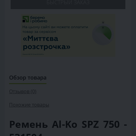
БЫСТРЫЙ ЗАКАЗ
Обзор товара
Отзывов (0)
Похожие товары
Ремень Al-Ko SPZ 750 -