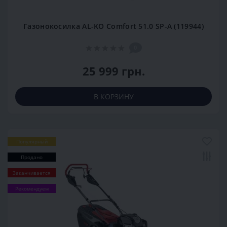
Газонокосилка AL-KO Comfort 51.0 SP-A (119944)
0
25 999 грн.
В КОРЗИНУ
Популярный
Продано
Заканчивается
Рекомендуем