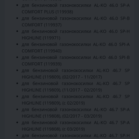
для бензиновой газонокосилки AL-KO 46.0 SP-A
COMFORT PLUS (119938)
для бензиновой газонокосилки AL-KO 46.0 SP-B
COMFORT (119937)
для бензиновой газонокосилки AL-KO 46.0 SP-H
HIGHLINE (119971)
для бензиновой газонокосилки AL-KO 46.0 SPI-A
COMFORT (119940)
для бензиновой газонокосилки AL-KO 46.0 SPI-B
COMFORT (119939)
для бензиновой газонокосилки AL-KO 46.7 SP
HIGHLINE (119809), (02/2017 - 11/2017)
для бензиновой газонокосилки AL-KO 46.7 SP
HIGHLINE (119809), (11/2017 - 02/2019)
для бензиновой газонокосилки AL-KO 46.7 SP
HIGHLINE (119809), (с 02/2019)
для бензиновой газонокосилки AL-KO 46.7 SP-A
HIGHLINE (119808), (02/2017 - 03/2019)
для бензиновой газонокосилки AL-KO 46.7 SP-A
HIGHLINE (119808), (с 03/2019)
для бензиновой газонокосилки AL-KO 46.7 SP-H