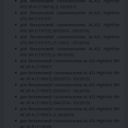
для бензиновой газонокосилки AL-KO Highline
475 SP-A (119619), (с 03/2015)
для бензиновой газонокосилки AL-KO Highline
476 SPI (119737)
для бензиновой газонокосилки AL-KO Highline
476 SPI (119737), (07/2016 - 09/2016)
для бензиновой газонокосилки AL-KO Highline
476 SPI (119737), (11/2015 - 07/2016)
для бензиновой газонокосилки AL-KO Highline
476 SPI (119737), (с 09/2016)
для бензиновой газонокосилки AL-KO Highline BH
46 SP-A (119697)
для бензиновой газонокосилки AL-KO Highline BH
46 SP-A (119697), (02/2015 - 03/2015)
для бензиновой газонокосилки AL-KO Highline BH
46 SP-A (119697), (03/2015 - 04/2016)
для бензиновой газонокосилки AL-KO Highline BH
46 SP-A (119697), (04/2016 - 03/2019)
для бензиновой газонокосилки AL-KO Highline BH
46 SP-A (119697), (с 03/2019)
для бензиновой газонокосилки AL-KO Highline BH
46 SP-B (119698)