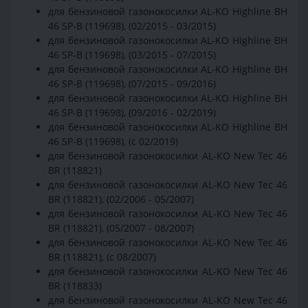
для бензиновой газонокосилки AL-KO Highline BH
46 SP-B (119698), (02/2015 - 03/2015)
для бензиновой газонокосилки AL-KO Highline BH
46 SP-B (119698), (03/2015 - 07/2015)
для бензиновой газонокосилки AL-KO Highline BH
46 SP-B (119698), (07/2015 - 09/2016)
для бензиновой газонокосилки AL-KO Highline BH
46 SP-B (119698), (09/2016 - 02/2019)
для бензиновой газонокосилки AL-KO Highline BH
46 SP-B (119698), (с 02/2019)
для бензиновой газонокосилки AL-KO New Tec 46
BR (118821)
для бензиновой газонокосилки AL-KO New Tec 46
BR (118821), (02/2006 - 05/2007)
для бензиновой газонокосилки AL-KO New Tec 46
BR (118821), (05/2007 - 08/2007)
для бензиновой газонокосилки AL-KO New Tec 46
BR (118821), (с 08/2007)
для бензиновой газонокосилки AL-KO New Tec 46
BR (118833)
для бензиновой газонокосилки AL-KO New Tec 46