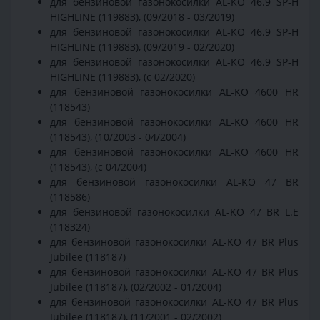
для бензиновой газонокосилки AL-KO 46.9 SP-H
HIGHLINE (119883), (09/2018 - 03/2019)
для бензиновой газонокосилки AL-KO 46.9 SP-H
HIGHLINE (119883), (09/2019 - 02/2020)
для бензиновой газонокосилки AL-KO 46.9 SP-H
HIGHLINE (119883), (с 02/2020)
для бензиновой газонокосилки AL-KO 4600 HR
(118543)
для бензиновой газонокосилки AL-KO 4600 HR
(118543), (10/2003 - 04/2004)
для бензиновой газонокосилки AL-KO 4600 HR
(118543), (с 04/2004)
для бензиновой газонокосилки AL-KO 47 BR
(118586)
для бензиновой газонокосилки AL-KO 47 BR L.E
(118324)
для бензиновой газонокосилки AL-KO 47 BR Plus
Jubilee (118187)
для бензиновой газонокосилки AL-KO 47 BR Plus
Jubilee (118187), (02/2002 - 01/2004)
для бензиновой газонокосилки AL-KO 47 BR Plus
Jubilee (118187), (11/2001 - 02/2002)