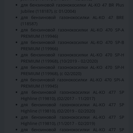
для бензиновой газонокосилки AL-KO 47 BR Plus
Jubilee (118187), (с 01/2004)
для бензиновой газонокосилки AL-KO 47 BRE
(118587)
для бензиновой газонокосилки AL-KO 470 SP-A
PREMIUM (119946)
для бензиновой газонокосилки AL-KO 470 SP-B
PREMIUM (119966)
для бензиновой газонокосилки AL-KO 470 SP-H
PREMIUM (119968), (10/2019 - 02/2020)
для бензиновой газонокосилки AL-KO 470 SP-H
PREMIUM (119968), (с 02/2020)
для бензиновой газонокосилки AL-KO 470 SPI-A
PREMIUM (119945)
для бензиновой газонокосилки AL-KO 477 SP
Highline (119810), (02/2017 - 11/2017)
для бензиновой газонокосилки AL-KO 477 SP
Highline (119810), (02/2019 - 02/2020)
для бензиновой газонокосилки AL-KO 477 SP
Highline (119810), (11/2017 - 02/2019)
для бензиновой газонокосилки AL-KO 477 SP