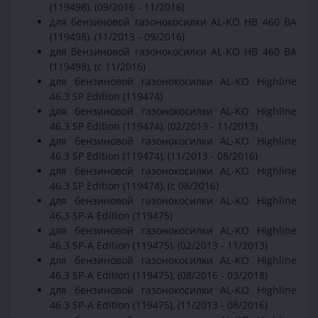
(119498), (09/2016 - 11/2016)
для бензиновой газонокосилки AL-KO HB 460 BA
(119498), (11/2013 - 09/2016)
для бензиновой газонокосилки AL-KO HB 460 BA
(119498), (с 11/2016)
для бензиновой газонокосилки AL-KO Highline
46.3 SP Edition (119474)
для бензиновой газонокосилки AL-KO Highline
46.3 SP Edition (119474), (02/2013 - 11/2013)
для бензиновой газонокосилки AL-KO Highline
46.3 SP Edition (119474), (11/2013 - 08/2016)
для бензиновой газонокосилки AL-KO Highline
46.3 SP Edition (119474), (с 08/2016)
для бензиновой газонокосилки AL-KO Highline
46.3 SP-A Edition (119475)
для бензиновой газонокосилки AL-KO Highline
46.3 SP-A Edition (119475), (02/2013 - 11/2013)
для бензиновой газонокосилки AL-KO Highline
46.3 SP-A Edition (119475), (08/2016 - 03/2018)
для бензиновой газонокосилки AL-KO Highline
46.3 SP-A Edition (119475), (11/2013 - 08/2016)