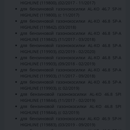
HIGHLINE (119800), (02/2017 - 11/2017)
для бензиновой газонокосилки AL-KO 46.7 SP-H
HIGHLINE (119800), (с 11/2017)
для бензиновой газонокосилки AL-KO 46.8 SP-A
HIGHLINE (119842), (03/2018)
для бензиновой газонокосилки AL-KO 46.8 SP-A
HIGHLINE (119842), (11/2017 - 03/2018)
для бензиновой газонокосилки AL-KO 46.8 SP-A
HIGHLINE (119903), (02/2019 - 02/2020)
для бензиновой газонокосилки AL-KO 46.8 SP-A
HIGHLINE (119903), (09/2018 - 02/2019)
для бензиновой газонокосилки AL-KO 46.8 SP-A
HIGHLINE (119903), (11/2017 - 09/2018)
для бензиновой газонокосилки AL-KO 46.8 SP-A
HIGHLINE (119903), (с 02/2019)
для бензиновой газонокосилки AL-KO 46.8 SPI
HIGHLINE (119844), (11/2017 - 02/2019)
для бензиновой газонокосилки AL-KO 46.8 SPI
HIGHLINE (119844), (с 02/2019)
для бензиновой газонокосилки AL-KO 46.9 SP-H
HIGHLINE (119883), (03/2019 - 09/2019)