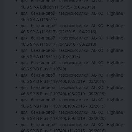
для бензиновой газонокосилки AL-KO Highline
46.3 SP-A Edition (119475), (с 03/2018)
для бензиновой газонокосилки AL-KO Highline
46.5 SP-A (119617)
для бензиновой газонокосилки AL-KO Highline
46.5 SP-A (119617), (02/2015 - 04/2016)
для бензиновой газонокосилки AL-KO Highline
46.5 SP-A (119617), (04/2016 - 03/2018)
для бензиновой газонокосилки AL-KO Highline
46.5 SP-A (119617), (с 03/2018)
для бензиновой газонокосилки AL-KO Highline
46.6 SP-B Plus (119740)
для бензиновой газонокосилки AL-KO Highline
46.6 SP-B Plus (119740), (02/2019 - 03/2019)
для бензиновой газонокосилки AL-KO Highline
46.6 SP-B Plus (119740), (03/2019 - 09/2019)
для бензиновой газонокосилки AL-KO Highline
46.6 SP-B Plus (119740), (09/2016 - 02/2019)
для бензиновой газонокосилки AL-KO Highline
46.6 SP-B Plus (119740), (09/2019 - 02/2020)
для бензиновой газонокосилки AL-KO Highline
46.6 SP-B Plus (119740), (11/2015 - 09/2016)