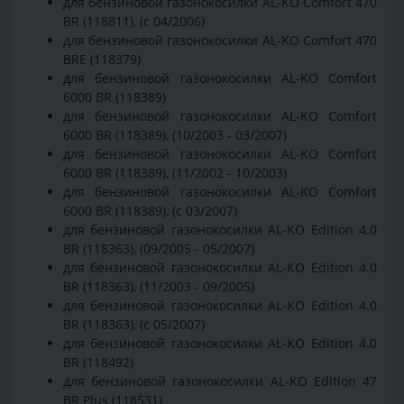
для бензиновой газонокосилки AL-KO Comfort 470
BR (118811), (с 04/2006)
для бензиновой газонокосилки AL-KO Comfort 470
BRE (118379)
для бензиновой газонокосилки AL-KO Comfort
6000 BR (118389)
для бензиновой газонокосилки AL-KO Comfort
6000 BR (118389), (10/2003 - 03/2007)
для бензиновой газонокосилки AL-KO Comfort
6000 BR (118389), (11/2002 - 10/2003)
для бензиновой газонокосилки AL-KO Comfort
6000 BR (118389), (с 03/2007)
для бензиновой газонокосилки AL-KO Edition 4.0
BR (118363), (09/2005 - 05/2007)
для бензиновой газонокосилки AL-KO Edition 4.0
BR (118363), (11/2003 - 09/2005)
для бензиновой газонокосилки AL-KO Edition 4.0
BR (118363), (с 05/2007)
для бензиновой газонокосилки AL-KO Edition 4.0
BR (118492)
для бензиновой газонокосилки AL-KO Edition 47
BR Plus (118531)