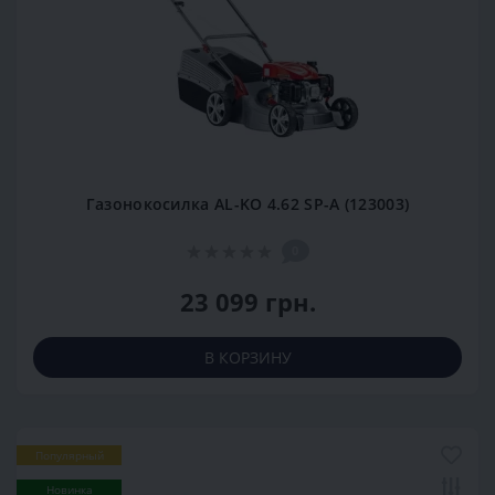
Газонокосилка AL-KO 4.62 SP-A (123003)
0
23 099 грн.
В КОРЗИНУ
Популярный
Новинка