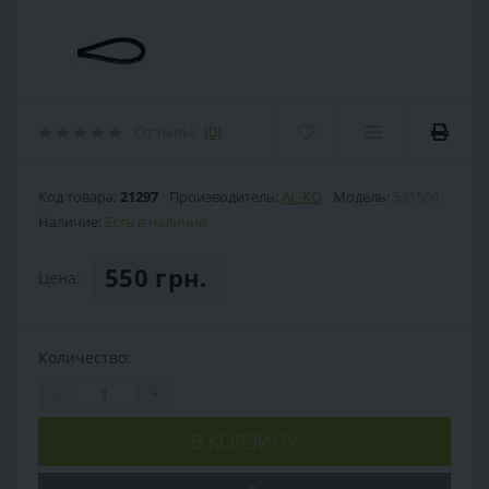
Отзывы:
(0)
Код товара:
21297
Производитель:
AL-KO
Модель:
531504
Наличие:
Есть в наличии
550 грн.
Цена:
Количество:
-
+
В КОРЗИНУ