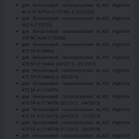
для бензиновой газонокосилки AL-KO Highline
46.6 SP-B Plus (119740), (с 02/2020)
для бензиновой газонокосилки AL-KO Highline
460 R (119755)
для бензиновой газонокосилки AL-KO Highline
470 BC Auto (118566)
для бензиновой газонокосилки AL-KO Highline
473 SP (119464)
для бензиновой газонокосилки AL-KO Highline
473 SP (119464), (02/2013 - 05/2013)
для бензиновой газонокосилки AL-KO Highline
473 SP (119464), (с 05/2013)
для бензиновой газонокосилки AL-KO Highline
473 SP-A (119479)
для бензиновой газонокосилки AL-KO Highline
473 SP-A (119479), (02/2013 - 04/2013)
для бензиновой газонокосилки AL-KO Highline
473 SP-A (119479), (04/2013 - 11/2013)
для бензиновой газонокосилки AL-KO Highline
473 SP-A (119479), (11/2013 - 03/2019)
для бензиновой газонокосилки AL-KO Highline