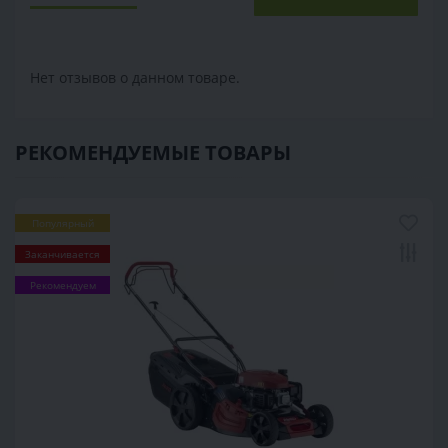
Нет отзывов о данном товаре.
РЕКОМЕНДУЕМЫЕ ТОВАРЫ
Популярный
Заканчивается
Рекомендуем