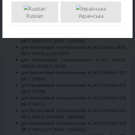
4645 BR (118802), (с 10/2006)
для бензиновой газонокосилки AL-KO Classic 4650
BR (118803)
Russian
Українська
для бензиновой газонокосилки AL-KO Classic 4650
BR (118803), (10/2006 - 03/2007)
для бензиновой газонокосилки AL-KO Classic 4650
BR (118803), (11/2005 - 10/2006)
для бензиновой газонокосилки AL-KO Classic 4650
BR (118803), (с 03/2007)
для бензиновой газонокосилки AL-KO Classic
Edition 46 BR (118410)
для бензиновой газонокосилки AL-KO Comfort 470
BR (117689)
для бензиновой газонокосилки AL-KO Comfort 470
BR (118378)
для бензиновой газонокосилки AL-KO Comfort 470
BR (118811)
для бензиновой газонокосилки AL-KO Comfort 470
BR (118811), (03/2006 - 04/2006)
для бензиновой газонокосилки AL-KO Comfort 470
BR (118811), (11/2005 - 03/2006)