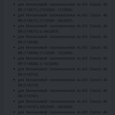
для бензиновой газонокосилки AL-KO Classic 46
BR (118671), (10/2004 - 11/2006)
для бензиновой газонокосилки AL-KO Classic 46
BR (118671), (11/2006 - 04/2007)
для бензиновой газонокосилки AL-KO Classic 46
BR (118671), (с 04/2007)
для бензиновой газонокосилки AL-KO Classic 46
BR (118688)
для бензиновой газонокосилки AL-KO Classic 46
BR (118688), (11/2004 - 10/2006)
для бензиновой газонокосилки AL-KO Classic 46
BR (118688), (с 10/2006)
для бензиновой газонокосилки AL-KO Classic 46
BR (118716)
для бензиновой газонокосилки AL-KO Classic 46
BR (118719)
для бензиновой газонокосилки AL-KO Classic 46
BR (118741)
для бензиновой газонокосилки AL-KO Classic 46
BR (118741), (09/2005 - 08/2006)
для бензиновой газонокосилки AL-KO Classic 46