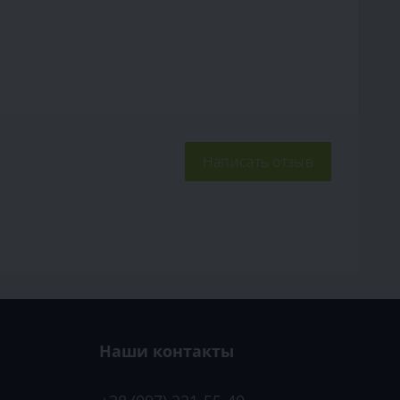
Написать отзыв
Наши контакты