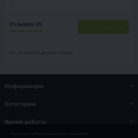
Отзывов (0)
Написать отзыв
Нет отзывов о данном товаре.
Информация
Категории
Время работы
На нашем сайте применяется технология