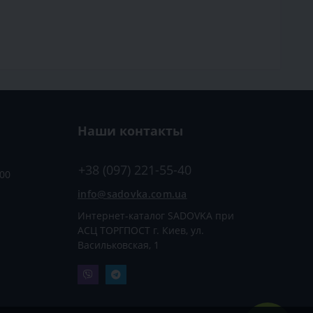
Наши контакты
+38 (097) 221-55-40
:00
info@sadovka.com.ua
Интернет-каталог SADOVKA при
АСЦ ТОРГПОСТ г. Киев, ул.
Васильковская, 1