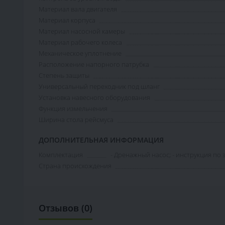
Материал вала двигателя
Материал корпуса
Материал насосной камеры
Материал рабочего колеса
Механическое уплотнение
Расположение напорного патрубка
Степень защиты
Универсальный переходник под шланг
Установка навесного оборудования
Функция измельчения
Ширина стола рейсмуса
ДОПОЛНИТЕЛЬНАЯ ИНФОРМАЦИЯ
Комплектация
- Дренажный насос; - инструкция по 
Страна происхождения
Отзывов (0)