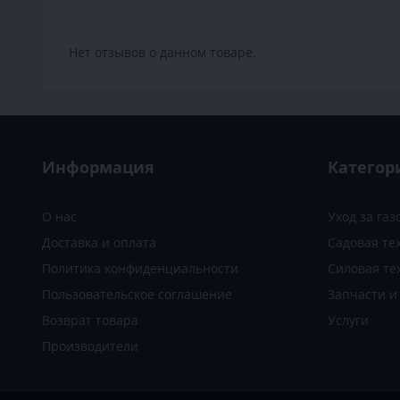
Нет отзывов о данном товаре.
Информация
Категор
О нас
Уход за га
Доставка и оплата
Садовая те
Политика конфиденциальности
Силовая те
Пользовательское соглашение
Запчасти 
Возврат товара
Услуги
Производители