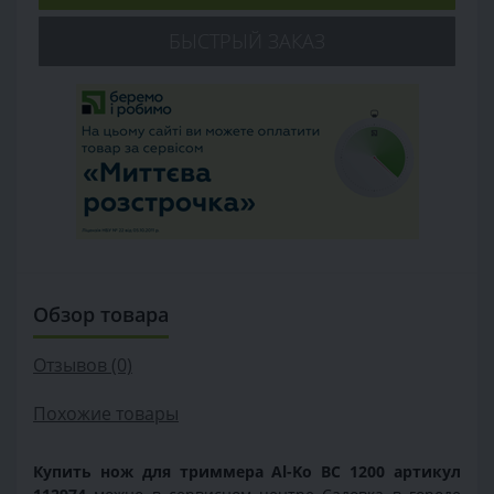
БЫСТРЫЙ ЗАКАЗ
Обзор товара
Отзывов (0)
Похожие товары
Купить нож для триммера Al-Ko BC 1200 артикул