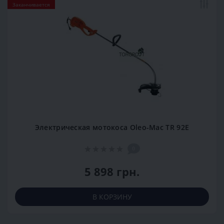
Заканчивается
Электрическая мотокоса Oleo-Mac TR 92Е
0
5 898 грн.
В КОРЗИНУ