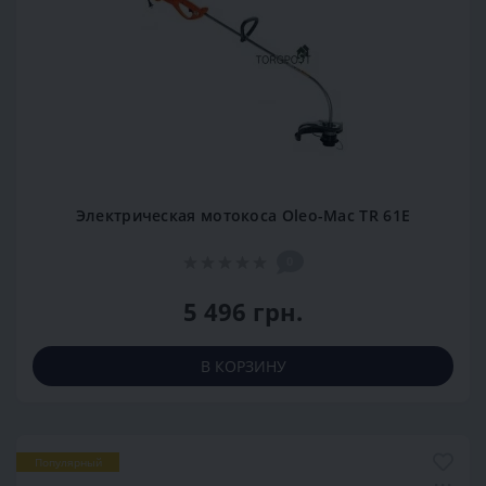
Электрическая мотокоса Oleo-Mac TR 61Е
0
5 496 грн.
В КОРЗИНУ
Популярный