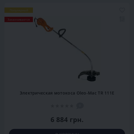
Популярный
Заканчивается
Электрическая мотокоса Oleo-Mac TR 111Е
0
6 884 грн.