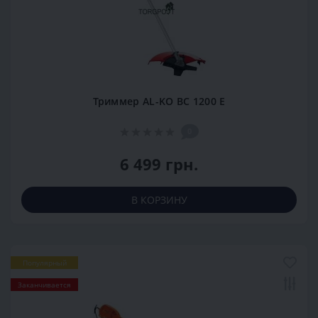
Триммер AL-KO BC 1200 E
0
6 499 грн.
В КОРЗИНУ
Популярный
Заканчивается