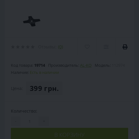
Отзывы:
(0)
Код товара:
19714
Производитель:
AL-KO
Модель:
112974
Наличие:
Есть в наличии
399 грн.
Цена:
Количество:
-
+
В КОРЗИНУ