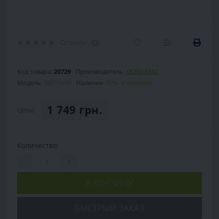
Отзывы:
(0)
Код товара:
20729
Производитель:
OLEO-MAC
Модель:
66070440
Наличие:
Есть в наличии
1 749 грн.
Цена:
Количество:
-
+
В КОРЗИНУ
БЫСТРЫЙ ЗАКАЗ