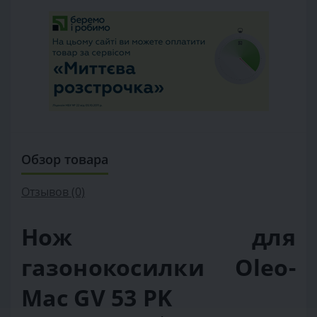
Обзор товара
Отзывов (0)
Нож для
газонокосилки Oleo-
Mac GV 53 PK