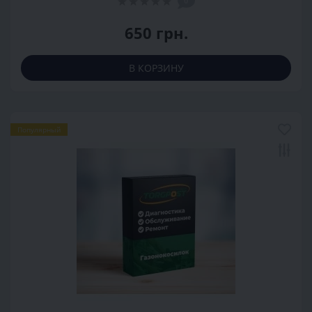
0
650 грн.
В КОРЗИНУ
Популярный