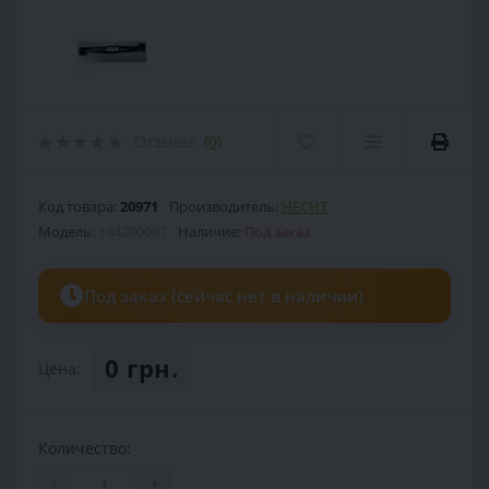
Отзывы:
(0)
Код товара:
20971
Производитель:
HECHT
Модель:
184200087
Наличие:
Под заказ
Под заказ (сейчас нет в наличии)
0 грн.
Цена:
Количество:
-
+