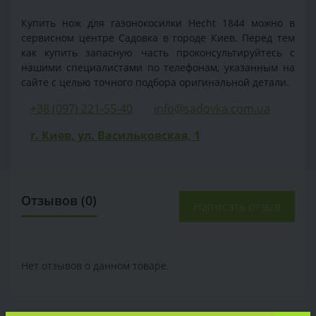
Купить нож для газонокосилки Hecht 1844 можно в
сервисном центре Садовка в городе Киев. Перед тем
как купить запасную часть проконсультируйтесь с
нашими специалистами по телефонам, указанным на
сайте с целью точного подбора оригинальной детали.
+38 (097) 221-55-40
info@sadovka.com.ua
г. Киев, ул. Васильковская, 1
Отзывов (0)
Написать отзыв
Нет отзывов о данном товаре.