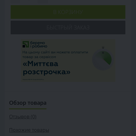
В КОРЗИНУ
БЫСТРЫЙ ЗАКАЗ
Обзор товара
Отзывов (0)
Похожие товары