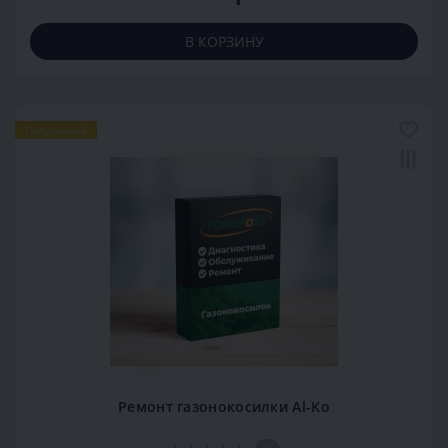
В КОРЗИНУ
Популярный
Ремонт газонокосилки Al-Ko