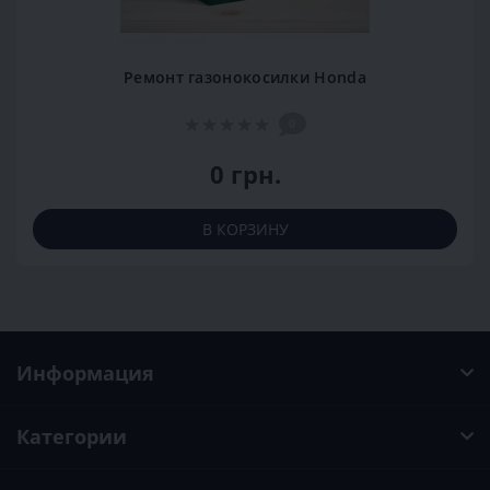
Ремонт газонокосилки Honda
0
0 грн.
В КОРЗИНУ
Информация
Категории