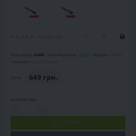
Отзывы:
(0)
Код товара:
22440
Производитель:
AL-KO
Модель:
470389
Наличие:
Есть в наличии
649 грн.
Цена:
Количество:
-
+
В КОРЗИНУ