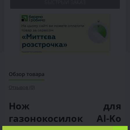
БЫСТРЫЙ ЗАКАЗ
Обзор товара
Отзывов (0)
Нож для
газонокосилок Al-Ko