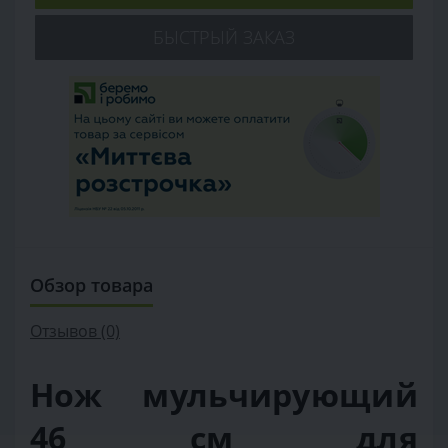
БЫСТРЫЙ ЗАКАЗ
Обзор товара
Отзывов (0)
Нож мульчирующий
46 см для