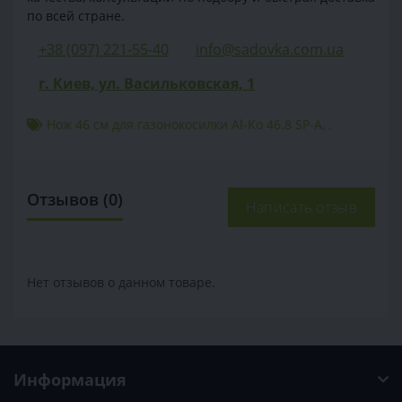
по всей стране.
+38 (097) 221-55-40
info@sadovka.com.ua
г. Киев, ул. Васильковская, 1
Нож 46 см для газонокосилки Al-Ko 46.8 SP-A
,
,
Отзывов (0)
Написать отзыв
Нет отзывов о данном товаре.
Информация