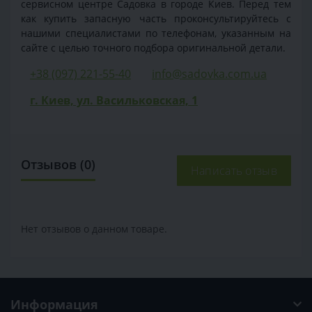
сервисном центре Садовка в городе Киев. Перед тем
как купить запасную часть проконсультируйтесь с
нашими специалистами по телефонам, указанным на
сайте с целью точного подбора оригинальной детали.
+38 (097) 221-55-40
info@sadovka.com.ua
г. Киев, ул. Васильковская, 1
Отзывов (0)
Написать отзыв
Нет отзывов о данном товаре.
Информация