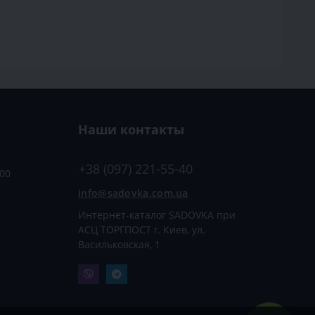
Наши контакты
+38 (097) 221-55-40
:00
info@sadovka.com.ua
Интернет-каталог SADOVKA при
АСЦ ТОРГПОСТ г. Киев, ул.
Васильковская, 1