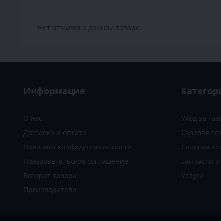
Нет отзывов о данном товаре.
Информация
Категор
О нас
Уход за га
Доставка и оплата
Садовая те
Политика конфиденциальности
Силовая те
Пользовательское соглашение
Запчасти 
Возврат товара
Услуги
Производители