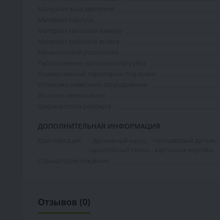
Материал вала двигателя
Материал корпуса
Материал насосной камеры
Материал рабочего колеса
Механическое уплотнение
Расположение напорного патрубка
Универсальный переходник под шланг
Установка навесного оборудования
Функция измельчения
Ширина стола рейсмуса
ДОПОЛНИТЕЛЬНАЯ ИНФОРМАЦИЯ
Комплектация
- Дренажный насос; - поплавковый датчик; -
гарантийный талон; - картонная коробка
Страна происхождения
Отзывов (0)