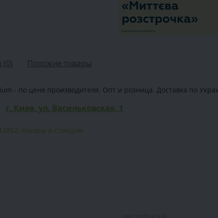
 (0)
Похожие товары
 - по цене производителя. Опт и розница. Доставка по Украине
г. Киев, ул. Васильковская, 1
12852
,
Насосы и станции
центробежный