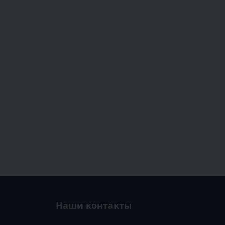
Наши контакты