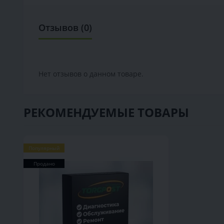
Отзывов (0)
Нет отзывов о данном товаре.
РЕКОМЕНДУЕМЫЕ ТОВАРЫ
Популярный
Продано