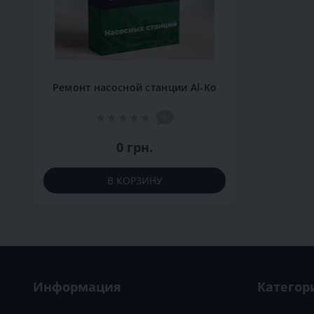
Ремонт насосной станции Al-Ko
0
0 грн.
В КОРЗИНУ
Информация
Категор