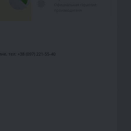
Официальная гарантия
производителя
. тел: +38 (097) 221-55-40