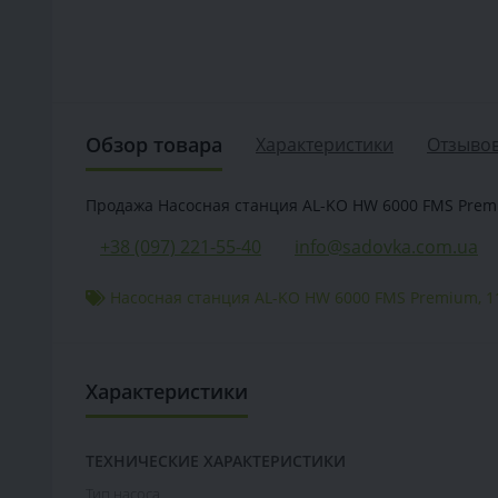
Обзор товара
Характеристики
Отзывов
Продажа Насосная станция AL-KO HW 6000 FMS Premium
+38 (097) 221-55-40
info@sadovka.com.ua
Насосная станция AL-KO HW 6000 FMS Premium
,
1
Характеристики
ТЕХНИЧЕСКИЕ ХАРАКТЕРИСТИКИ
Тип насоса