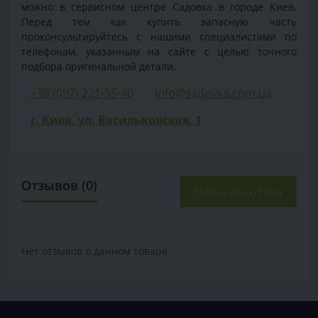
можно в сервисном центре Садовка в городе Киев.
Перед тем как купить запасную часть
проконсультируйтесь с нашими специалистами по
телефонам, указанным на сайте с целью точного
подбора оригинальной детали.
+38 (097) 221-55-40
info@sadovka.com.ua
г. Киев, ул. Васильковская, 1
Отзывов (0)
Написать отзыв
Нет отзывов о данном товаре.