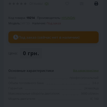
Отзывы:
(0)
Код товара:
19214
Производитель:
HYUNDAI
Модель:
HY 53
Наличие:
Под заказ
Под заказ (сейчас нет в наличии)
0 грн.
Цена:
Основные характеристики
Все характеристики
Класс:
профессиональный
Объём топливного бака:
3.6 л
Гарантия:
24 месяца
Максимальные обороты двигателя:
3600 об/мин
Модель двигателя:
IC 160