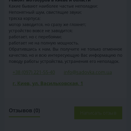
Какие бывают наиболее частые неполадки:
Непонятный шум, свистящие звуки;
тряска корпуса;
мотор заводится, но сразу же глохнет;
устройство вовсе не заводится;
работает, но с перебоями;
работает не на полную мощность.
Обратившись к нам, Вы получите не только отменное
качество, но и всю интересующую Вас информацию по
поводу работы устройства, устранения его неполадок.
+38 (097) 221-55-40
info@sadovka.com.ua
г. Киев, ул. Васильковская, 1
Отзывов (0)
Написать отзыв