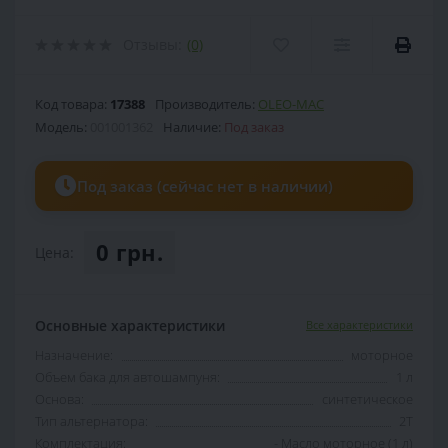
Отзывы:
(0)
Код товара:
17388
Производитель:
OLEO-MAC
Модель:
001001362
Наличие:
Под заказ
Под заказ (сейчас нет в наличии)
0 грн.
Цена:
Основные характеристики
Все характеристики
Назначение:
моторное
Объем бака для автошампуня:
1 л
Основа:
синтетическое
Тип альтернатора:
2Т
Комплектация:
- Масло моторное (1 л)